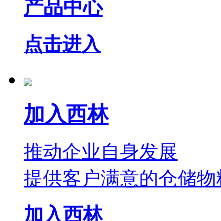
产品中心
点击进入
加入西林
推动企业自身发展
提供客户满意的仓储物
加入西林