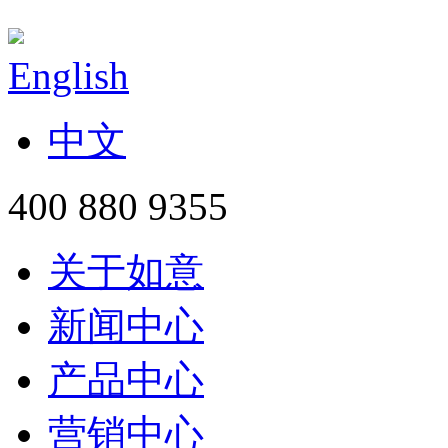
English
中文
400 880 9355
关于如意
新闻中心
产品中心
营销中心