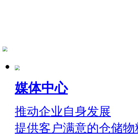
媒体中心
推动企业自身发展
提供客户满意的仓储物