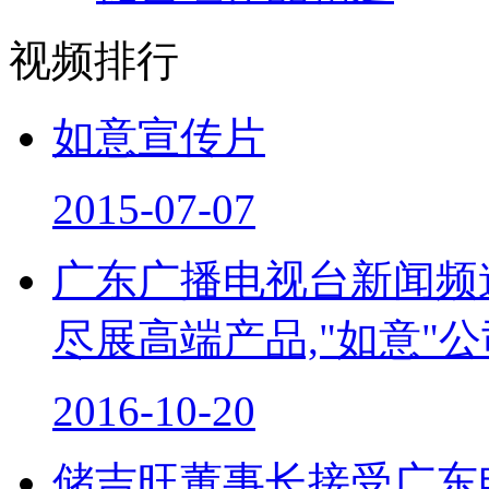
视频排行
如意宣传片
2015-07-07
广东广播电视台新闻频
尽展高端产品,"如意"
2016-10-20
储吉旺董事长接受广东