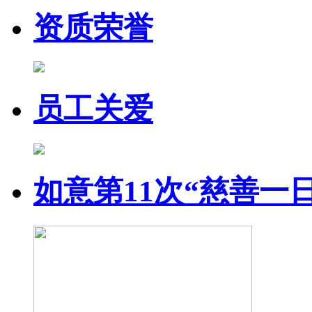
资质荣誉
员工关爱
如意第11次“慈善一