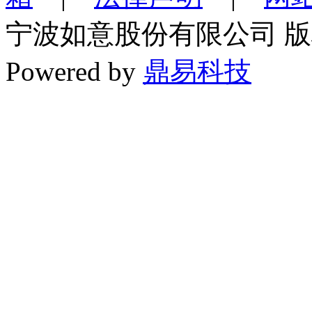
宁波如意股份有限公司 
Powered by
鼎易科技