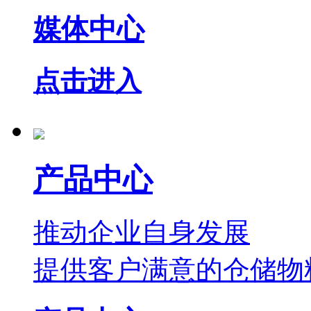
媒体中心
点击进入
产品中心
推动企业自身发展
提供客户满意的仓储物