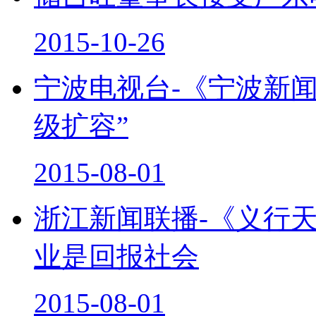
2015-10-26
宁波电视台-《宁波新闻
级扩容”
2015-08-01
浙江新闻联播-《义行
业是回报社会
2015-08-01