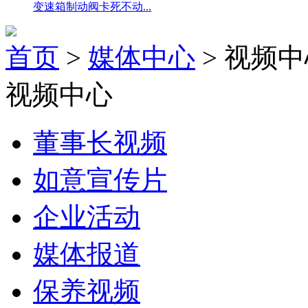
变速箱制动阀卡死不动...
首页
>
媒体中心
>
视频中
视频中心
董事长视频
如意宣传片
企业活动
媒体报道
保养视频