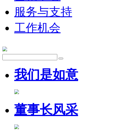
服务与支持
工作机会
我们是如意
董事长风采