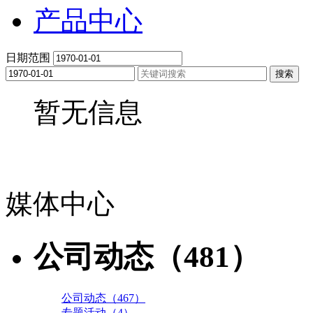
产品中心
日期范围
搜索
暂无信息
媒体中心
公司动态（481）
公司动态（467）
专题活动（4）