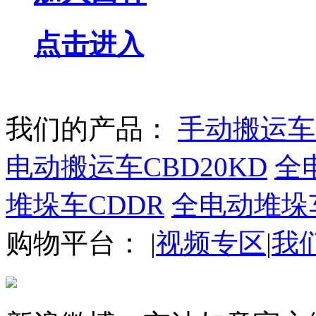
点击进入
我们的产品：
手动搬运车
电动搬运车CBD20KD
全电
堆垛车CDDR
全电动堆垛
购物平台：
|
视频专区
|
我