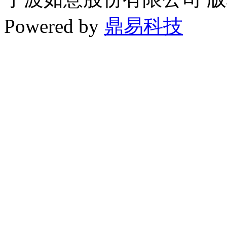
Powered by
鼎易科技