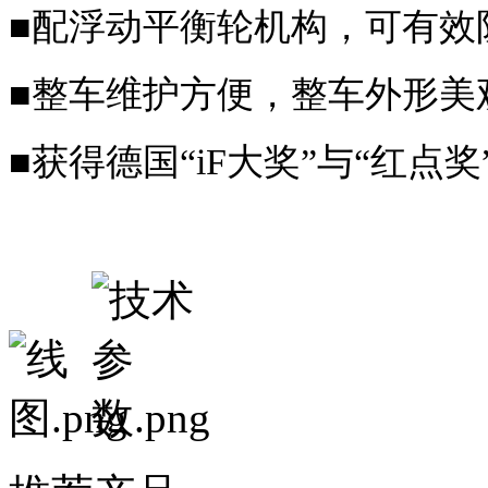
■
配浮动平衡轮机构，可有效
■
整车维护方便，整车外形美
■
获得德国
“
iF大奖”与“红点奖