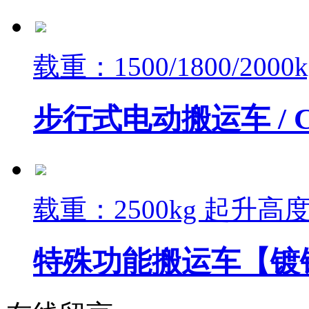
载重：1500/1800/200
步行式电动搬运车 /
载重：2500kg 起升高度：
特殊功能搬运车【镀锌