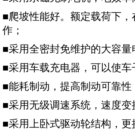
■
爬坡性能好。额定载荷下，
作；
■
采用全密封免维护的大容量
■
采用车载充电器，可以使车
■
能耗制动，提高制动可靠性
■
采用无级调速系统，速度变
■
采用上卧式驱动轮结构，更