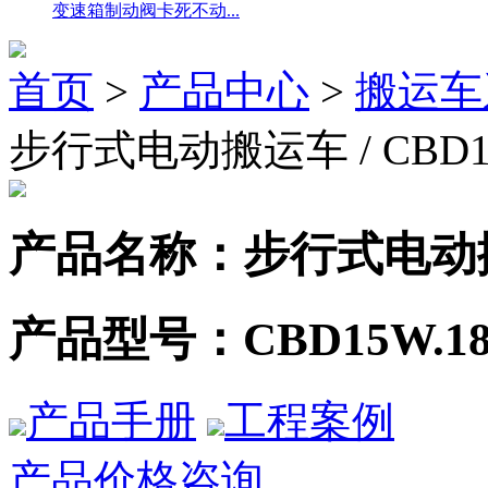
变速箱制动阀卡死不动...
首页
>
产品中心
>
搬运车
步行式电动搬运车 / CBD15
产品名称：
步行式电动
产品型号：
CBD15W.1
产品手册
工程案例
产品价格咨询