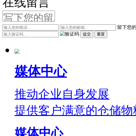
在线留言
留下您
提交
重置
媒体中心
推动企业自身发展
提供客户满意的仓储物
媒体中心