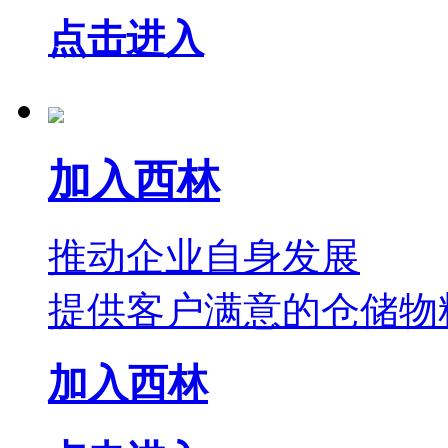
点击进入
加入西林
推动企业自身发展
提供客户满意的仓储物
加入西林