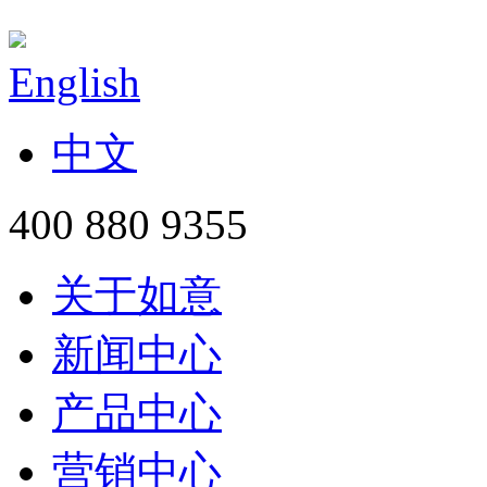
English
中文
400 880 9355
关于如意
新闻中心
产品中心
营销中心