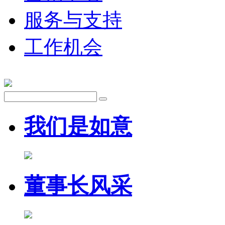
服务与支持
工作机会
我们是如意
董事长风采