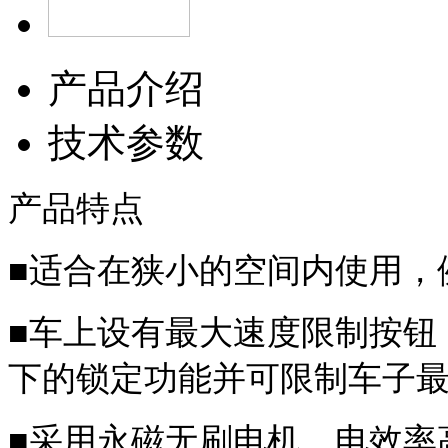
产品介绍
技术参数
产品特点
■
适合在狭小的空间内使用，
■
车上设有最大速度限制按钮
下的锁定功能并可限制车子
■
采用永磁无刷电机，电效率