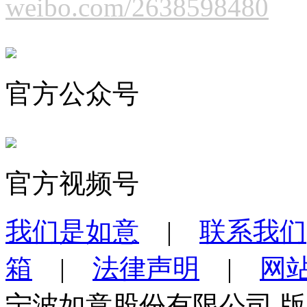
weibo.com/2638598480
官方公众号
官方视频号
我们是如意
|
联系我们
箱
|
法律声明
|
网
宁波如意股份有限公司 