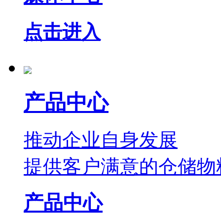
点击进入
产品中心
推动企业自身发展
提供客户满意的仓储物
产品中心