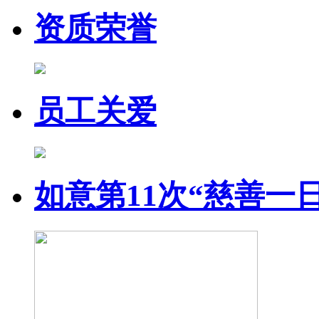
资质荣誉
员工关爱
如意第11次“慈善一